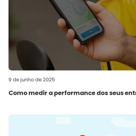
9 de junho de 2025
Como medir a performance dos seus ent