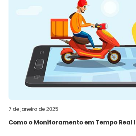
7 de janeiro de 2025
Como o Monitoramento em Tempo Real I