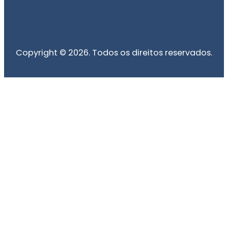
Copyright © 2026. Todos os direitos reservados.