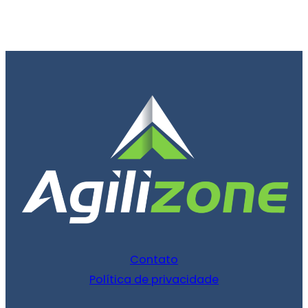
Contato
Política de privacidade