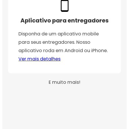
Aplicativo para entregadores
Disponha de um aplicativo mobile
para seus entregadores. Nosso
aplicativo roda em Android ou iPhone.
Ver mais detalhes
E muito mais!