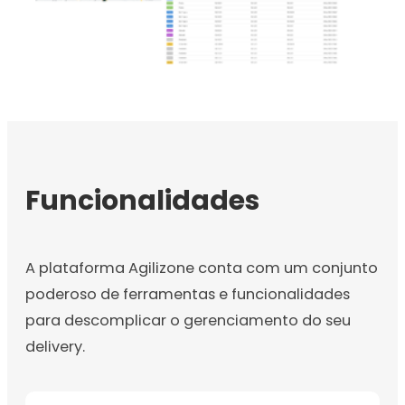
Funcionalidades
A plataforma Agilizone conta com um conjunto
poderoso de ferramentas e funcionalidades
para descomplicar o gerenciamento do seu
delivery.