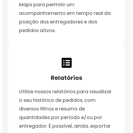
Maps para permitir um
acompanhamento em tempo real da
posição dos entregadores e dos
pedidos ativos.
Relatórios
Utilize nossos relatórios para visualizar
o seu histórico de pedidos, com
diversos filtros e resumo de
quantidades por período e/ou por
entregador. É possível, ainda, exportar