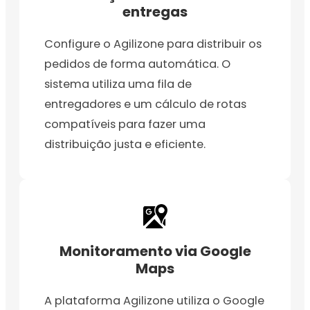
entregas
Configure o Agilizone para distribuir os
pedidos de forma automática. O
sistema utiliza uma fila de
entregadores e um cálculo de rotas
compatíveis para fazer uma
distribuição justa e eficiente.
Monitoramento via Google
Maps
A plataforma Agilizone utiliza o Google