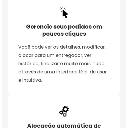
Gerencie seus pedidos em
poucos cliques
Você pode ver os detalhes, modificar,
alocar para um entregador, ver
histórico, finalizar e muito mais. Tudo
através de uma interface fácil de usar
e intuitiva.
Alocação automática de