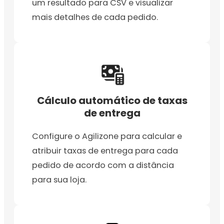
um resultado para CSV e visualizar
mais detalhes de cada pedido.
Cálculo automático de taxas
de entrega
Configure o Agilizone para calcular e
atribuir taxas de entrega para cada
pedido de acordo com a distância
para sua loja.