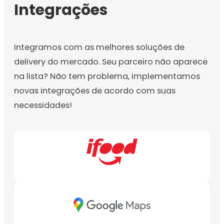
Integrações
Integramos com as melhores soluções de
delivery do mercado. Seu parceiro não aparece
na lista? Não tem problema, implementamos
novas integrações de acordo com suas
necessidades!