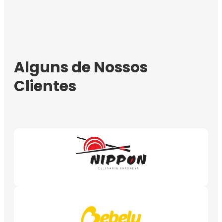
Alguns de Nossos
Clientes