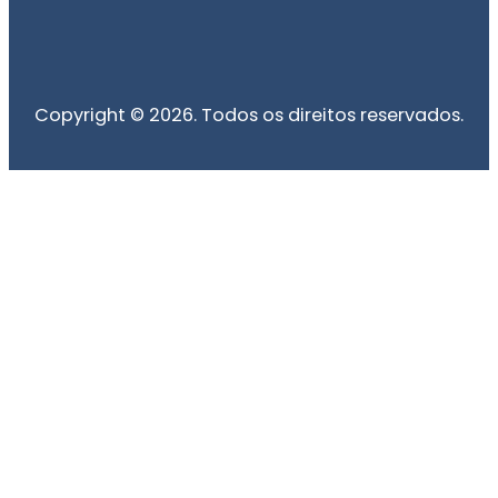
Copyright © 2026. Todos os direitos reservados.