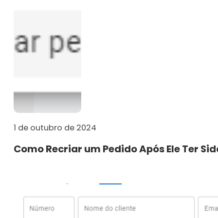
1 de outubro de 2024
Como Recriar um Pedido Após Ele Ter Sid