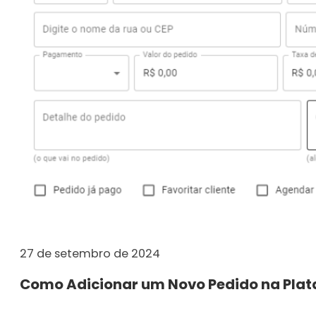
27 de setembro de 2024
Como Adicionar um Novo Pedido na Plat