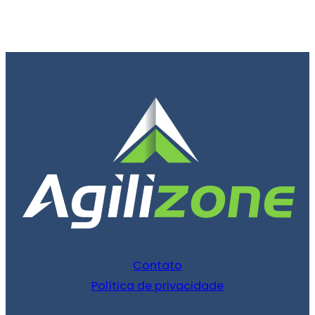
Contato
Política de privacidade