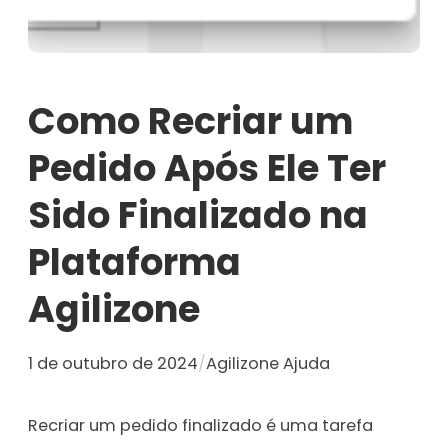
Como Recriar um
Pedido Após Ele Ter
Sido Finalizado na
Plataforma
Agilizone
1 de outubro de 2024
/
Agilizone Ajuda
Recriar um pedido finalizado é uma tarefa