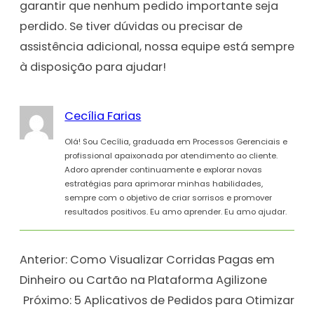
garantir que nenhum pedido importante seja
perdido. Se tiver dúvidas ou precisar de
assistência adicional, nossa equipe está sempre
à disposição para ajudar!
Cecília Farias
Olá! Sou Cecília, graduada em Processos Gerenciais e
profissional apaixonada por atendimento ao cliente.
Adoro aprender continuamente e explorar novas
estratégias para aprimorar minhas habilidades,
sempre com o objetivo de criar sorrisos e promover
resultados positivos. Eu amo aprender. Eu amo ajudar.
Anterior:
Como Visualizar Corridas Pagas em
Dinheiro ou Cartão na Plataforma Agilizone
Próximo:
5 Aplicativos de Pedidos para Otimizar