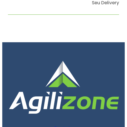
Seu Delivery