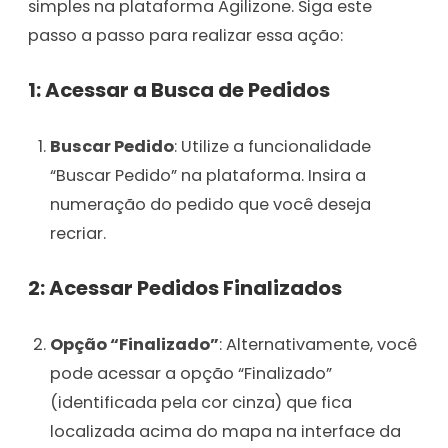
simples na plataforma Agilizone. Siga este
passo a passo para realizar essa ação:
1: Acessar a Busca de Pedidos
Buscar Pedido
: Utilize a funcionalidade
“Buscar Pedido” na plataforma. Insira a
numeração do pedido que você deseja
recriar.
2: Acessar Pedidos Finalizados
Opção “Finalizado”
: Alternativamente, você
pode acessar a opção “Finalizado”
(identificada pela cor cinza) que fica
localizada acima do mapa na interface da