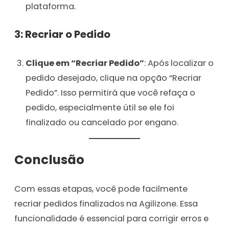
plataforma.
3: Recriar o Pedido
Clique em “Recriar Pedido”
: Após localizar o
pedido desejado, clique na opção “Recriar
Pedido”. Isso permitirá que você refaça o
pedido, especialmente útil se ele foi
finalizado ou cancelado por engano.
Conclusão
Com essas etapas, você pode facilmente
recriar pedidos finalizados na Agilizone. Essa
funcionalidade é essencial para corrigir erros e