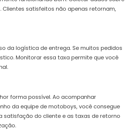
. Clientes satisfeitos não apenas retornam,
o da logística de entrega. Se muitos pedidos
ístico. Monitorar essa taxa permite que você
al.
elhor forma possível. Ao acompanhar
penho da equipe de motoboys, você consegue
 satisfação do cliente e as taxas de retorno
zação.