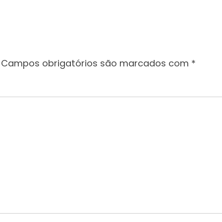
Campos obrigatórios são marcados com
*