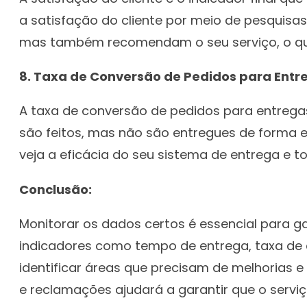
a satisfação do cliente por meio de pesquisas
mas também recomendam o seu serviço, o que
8. Taxa de Conversão de Pedidos para Entr
A taxa de conversão de pedidos para entregas
são feitos, mas não são entregues de forma ef
veja a eficácia do seu sistema de entrega e t
Conclusão:
Monitorar os dados certos é essencial para g
indicadores como tempo de entrega, taxa de
identificar áreas que precisam de melhorias e
e reclamações ajudará a garantir que o serviço