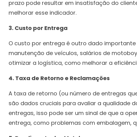
prazo pode resultar em insatisfação do clien
melhorar esse indicador.
3. Custo por Entrega
O custo por entrega é outro dado importante
manutenção de veículos, salários de motoboys 
otimizar a logística, como melhorar a eficiênc
4. Taxa de Retorno e Reclamações
A taxa de retorno (ou número de entregas qu
são dados cruciais para avaliar a qualidade 
entregas, isso pode ser um sinal de que a op
entrega, como problemas com embalagem, q