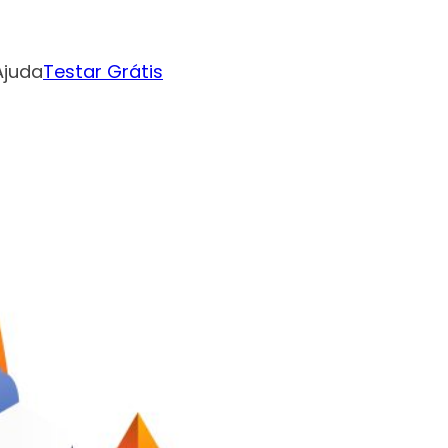
Ajuda
Testar Grátis