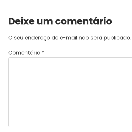
Deixe um comentário
O seu endereço de e-mail não será publicado.
Comentário
*