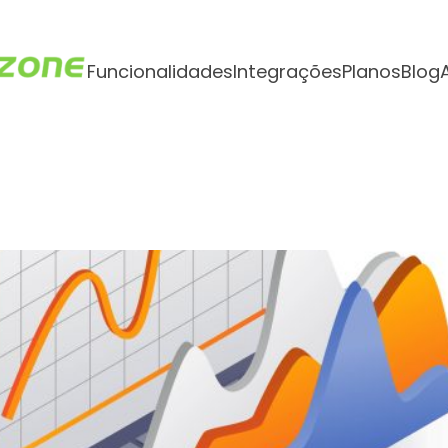
Funcionalidades
Integrações
Planos
Blog