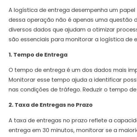
A logística de entrega desempenha um papel 
dessa operação não é apenas uma questão de 
diversos dados que ajudam a otimizar processo
são essenciais para monitorar a logística d
1. Tempo de Entrega
O tempo de entrega é um dos dados mais impor
Monitorar esse tempo ajuda a identificar poss
nas condições de tráfego. Reduzir o tempo de 
2. Taxa de Entregas no Prazo
A taxa de entregas no prazo reflete a capac
entrega em 30 minutos, monitorar se a maiori