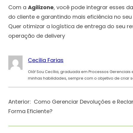
Com a
Agilizone
, você pode integrar esses d
do cliente e garantindo mais eficiência no seu
Quer otimizar a logística de entrega do seu 
operação de delivery
Cecília Farias
Olá! Sou Cecília, graduada em Processos Gerenciais 
minhas habilidades, sempre com o objetivo de criar s
Anterior:
Como Gerenciar Devoluções e Recl
Forma Eficiente?