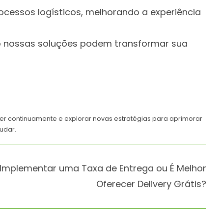
ocessos logísticos, melhorando a experiência
omo nossas soluções podem transformar sua
der continuamente e explorar novas estratégias para aprimorar
udar.
 Implementar uma Taxa de Entrega ou É Melhor
Oferecer Delivery Grátis?