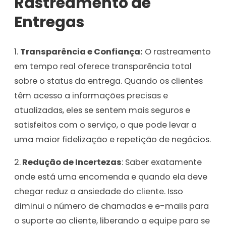
Rastreamento de
Entregas
1.
Transparência e Confiança:
O rastreamento
em tempo real oferece transparência total
sobre o status da entrega. Quando os clientes
têm acesso a informações precisas e
atualizadas, eles se sentem mais seguros e
satisfeitos com o serviço, o que pode levar a
uma maior fidelização e repetição de negócios.
2.
Redução de Incertezas
: Saber exatamente
onde está uma encomenda e quando ela deve
chegar reduz a ansiedade do cliente. Isso
diminui o número de chamadas e e-mails para
o suporte ao cliente, liberando a equipe para se