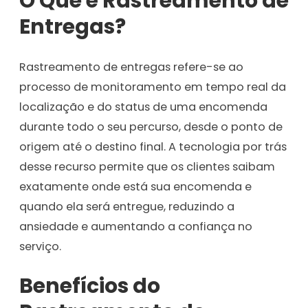
O Que é Rastreamento de
Entregas?
Rastreamento de entregas refere-se ao
processo de monitoramento em tempo real da
localização e do status de uma encomenda
durante todo o seu percurso, desde o ponto de
origem até o destino final. A tecnologia por trás
desse recurso permite que os clientes saibam
exatamente onde está sua encomenda e
quando ela será entregue, reduzindo a
ansiedade e aumentando a confiança no
serviço.
Benefícios do