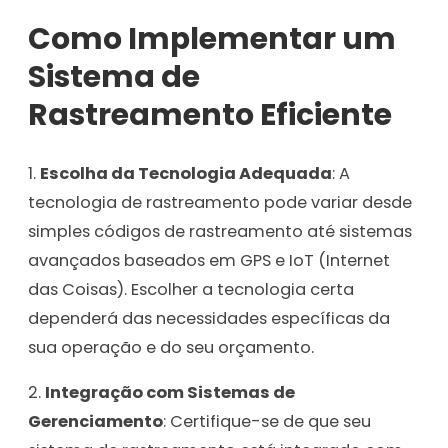
Como Implementar um
Sistema de
Rastreamento Eficiente
1.
Escolha da Tecnologia Adequada
: A
tecnologia de rastreamento pode variar desde
simples códigos de rastreamento até sistemas
avançados baseados em GPS e IoT (Internet
das Coisas). Escolher a tecnologia certa
dependerá das necessidades específicas da
sua operação e do seu orçamento.
2.
Integração com Sistemas de
Gerenciamento
: Certifique-se de que seu