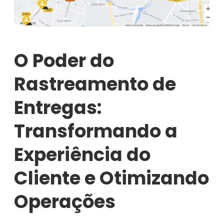
O Poder do
Rastreamento de
Entregas:
Transformando a
Experiência do
Cliente e Otimizando
Operações