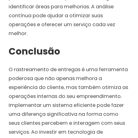
identificar áreas para melhorias. A análise
contínua pode ajudar a otimizar suas
operações e oferecer um serviço cada vez
melhor.
Conclusão
O rastreamento de entregas é uma ferramenta
poderosa que não apenas melhora a
experiência do cliente, mas também otimiza as
operações internas do seu empreendimento.
Implementar um sistema eficiente pode fazer
uma diferença significativa na forma como
seus clientes percebem e interagem com seus
serviços. Ao investir em tecnologia de