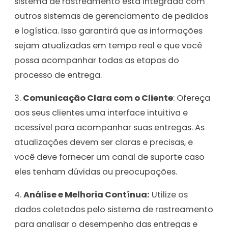
sistema de rastreamento está integrado com
outros sistemas de gerenciamento de pedidos
e logística. Isso garantirá que as informações
sejam atualizadas em tempo real e que você
possa acompanhar todas as etapas do
processo de entrega.
3.
Comunicação Clara com o Cliente
: Ofereça
aos seus clientes uma interface intuitiva e
acessível para acompanhar suas entregas. As
atualizações devem ser claras e precisas, e
você deve fornecer um canal de suporte caso
eles tenham dúvidas ou preocupações.
4.
Análise e Melhoria Contínua:
Utilize os
dados coletados pelo sistema de rastreamento
para analisar o desempenho das entregas e