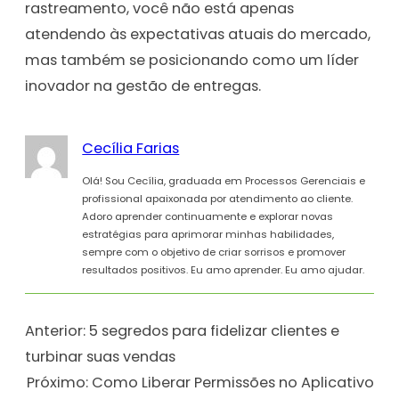
rastreamento, você não está apenas
atendendo às expectativas atuais do mercado,
mas também se posicionando como um líder
inovador na gestão de entregas.
Cecília Farias
Olá! Sou Cecília, graduada em Processos Gerenciais e
profissional apaixonada por atendimento ao cliente.
Adoro aprender continuamente e explorar novas
estratégias para aprimorar minhas habilidades,
sempre com o objetivo de criar sorrisos e promover
resultados positivos. Eu amo aprender. Eu amo ajudar.
Anterior:
5 segredos para fidelizar clientes e
turbinar suas vendas
Próximo:
Como Liberar Permissões no Aplicativo