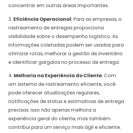
concentrar em outras áreas importantes.
3.
Eficiência Operacional
: Para as empresas, o
rastreamento de entregas proporciona
visibilidade sobre o desempenho logístico. As
informações coletadas podem ser usadas para
otimizar rotas, melhorar a gestão de inventário
e identificar gargalos no processo de entrega.
4.
Melhoria na Experiência do Cliente
: Com
um sistema de rastreamento eficiente, você
pode oferecer atualizações regulares,
notificações de status e estimativas de entrega
precisas. Isso não apenas melhora a
experiência geral do cliente, mas também
contribui para um serviço mais ágil e eficiente.