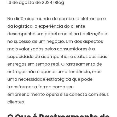
16 de agosto de 2024
/
Blog
No dinâmico mundo do comércio eletrônico e
da logística, a experiência do cliente
desempenha um papel crucial na fidelização e
no sucesso de um negócio. Um dos aspectos
mais valorizados pelos consumidores é a
capacidade de acompanhar o status das suas
entregas em tempo real. O rastreamento de
entregas não é apenas uma tendência, mas
uma necessidade estratégica que pode
transformar a forma como seu
empreendimento opera e se conecta com seus
clientes.