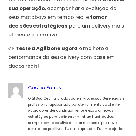
sua operação
, acompanhar a evolução de
seus motoboys em tempo real e
tomar
decisões estratégicas
para um delivery mais
eficiente e lucrativo.
👉
Teste a Agilizone agora
e melhore a
performance do seu delivery com base em
dados reais!
Cecília Farias
Olá! Sou Cecília, graduada em Processos Gerenciais e
profissional apaixonada por atendimento ao cliente.
Adoro aprender continuamente e explorar novas
estratégias para aprimorar minhas habilidades,
sempre com o objetivo de criar sorrisos e promover
resultados positivos. Eu amo aprender. Eu amo ajudar.