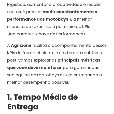
logística, aumentar a produtividade e reduzir
custos, é preciso
medir constantemente a
performance dos motoboys
. E a melhor
maneira de fazer isso é por meio de KPIs
(Indicadores-chave de Performance).
A
Agilizone
facilita o acompanhamento desses
KPIs de forma eficiente e em tempo real. Neste
post, vamos explorar as
principais métricas
que você deve monitorar
para garantir que
sua equipe de motoboys esteja entregando o
melhor desempenho possível.
1.
Tempo Médio de
Entrega