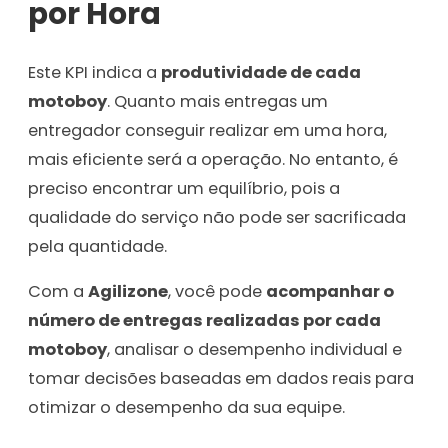
por Hora
Este KPI indica a
produtividade de cada
motoboy
. Quanto mais entregas um
entregador conseguir realizar em uma hora,
mais eficiente será a operação. No entanto, é
preciso encontrar um equilíbrio, pois a
qualidade do serviço não pode ser sacrificada
pela quantidade.
Com a
Agilizone
, você pode
acompanhar o
número de entregas realizadas por cada
motoboy
, analisar o desempenho individual e
tomar decisões baseadas em dados reais para
otimizar o desempenho da sua equipe.