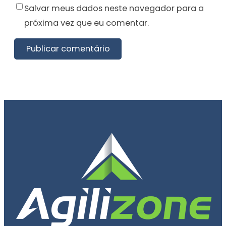
Salvar meus dados neste navegador para a
próxima vez que eu comentar.