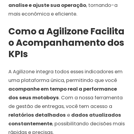
analise e ajuste sua operação
, tornando-a
mais econômica e eficiente.
Como a Agilizone Facilita
o Acompanhamento dos
KPIs
A Agilizone integra todos esses indicadores em
uma plataforma única, permitindo que você
acompanhe em tempo real a performance
dos seus motoboys
. Com a nossa ferramenta
de gestão de entregas, você tem acesso a
relatórios detalhados
e
dados atualizados
constantemente
, possibilitando decisões mais
rápidas e precisas.