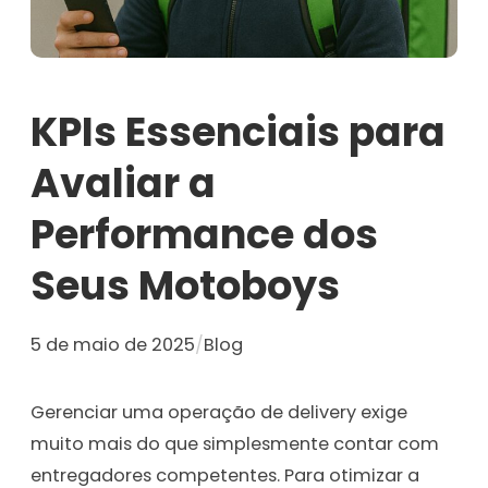
KPIs Essenciais para
Avaliar a
Performance dos
Seus Motoboys
5 de maio de 2025
/
Blog
Gerenciar uma operação de delivery exige
muito mais do que simplesmente contar com
entregadores competentes. Para otimizar a