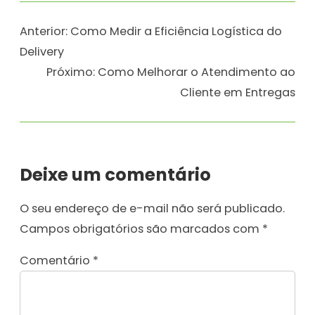
Anterior:
Como Medir a Eficiência Logística do
Delivery
Próximo:
Como Melhorar o Atendimento ao
Cliente em Entregas
Deixe um comentário
O seu endereço de e-mail não será publicado.
Campos obrigatórios são marcados com
*
Comentário
*