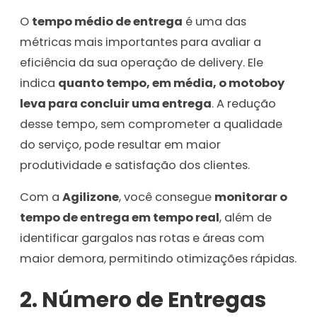
O
tempo médio de entrega
é uma das
métricas mais importantes para avaliar a
eficiência da sua operação de delivery. Ele
indica
quanto tempo, em média, o motoboy
leva para concluir uma entrega
. A redução
desse tempo, sem comprometer a qualidade
do serviço, pode resultar em maior
produtividade e satisfação dos clientes.
Com a
Agilizone
, você consegue
monitorar o
tempo de entrega em tempo real
, além de
identificar gargalos nas rotas e áreas com
maior demora, permitindo otimizações rápidas.
2.
Número de Entregas