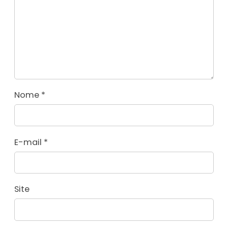
Nome
*
E-mail
*
Site