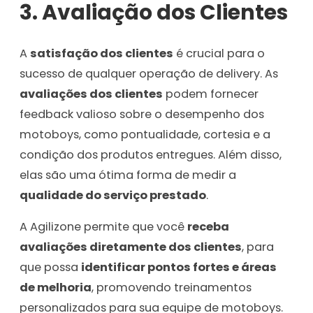
3.
Avaliação dos Clientes
A
satisfação dos clientes
é crucial para o
sucesso de qualquer operação de delivery. As
avaliações dos clientes
podem fornecer
feedback valioso sobre o desempenho dos
motoboys, como pontualidade, cortesia e a
condição dos produtos entregues. Além disso,
elas são uma ótima forma de medir a
qualidade do serviço prestado
.
A Agilizone permite que você
receba
avaliações diretamente dos clientes
, para
que possa
identificar pontos fortes e áreas
de melhoria
, promovendo treinamentos
personalizados para sua equipe de motoboys.