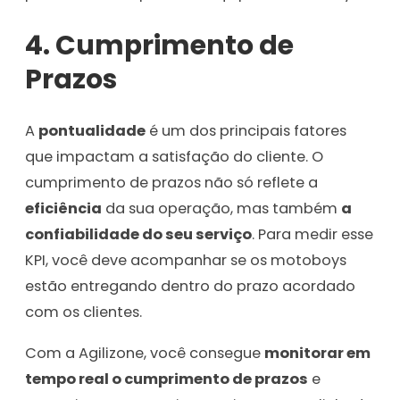
4.
Cumprimento de
Prazos
A
pontualidade
é um dos principais fatores
que impactam a satisfação do cliente. O
cumprimento de prazos não só reflete a
eficiência
da sua operação, mas também
a
confiabilidade do seu serviço
. Para medir esse
KPI, você deve acompanhar se os motoboys
estão entregando dentro do prazo acordado
com os clientes.
Com a Agilizone, você consegue
monitorar em
tempo real o cumprimento de prazos
e