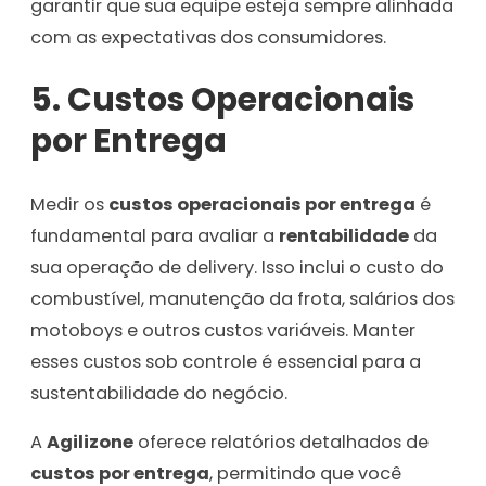
garantir que sua equipe esteja sempre alinhada
com as expectativas dos consumidores.
5.
Custos Operacionais
por Entrega
Medir os
custos operacionais por entrega
é
fundamental para avaliar a
rentabilidade
da
sua operação de delivery. Isso inclui o custo do
combustível, manutenção da frota, salários dos
motoboys e outros custos variáveis. Manter
esses custos sob controle é essencial para a
sustentabilidade do negócio.
A
Agilizone
oferece relatórios detalhados de
custos por entrega
, permitindo que você