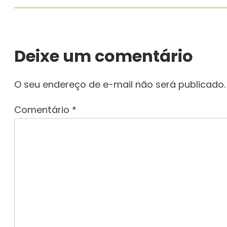
Deixe um comentário
O seu endereço de e-mail não será publicado.
Comentário
*