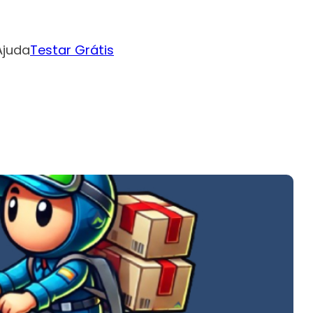
Ajuda
Testar Grátis