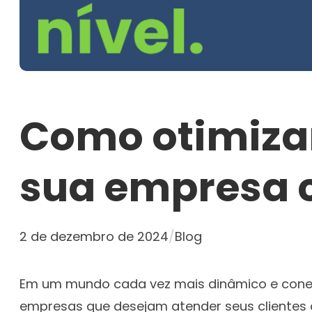
Como otimizar
sua empresa c
2 de dezembro de 2024
/
Blog
Em um mundo cada vez mais dinâmico e conect
empresas que desejam atender seus clientes co