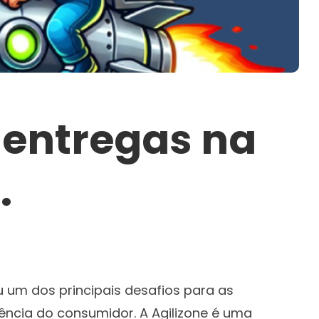
 entregas na
.
 um dos principais desafios para as
ência do consumidor. A Agilizone é uma