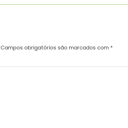
Campos obrigatórios são marcados com
*