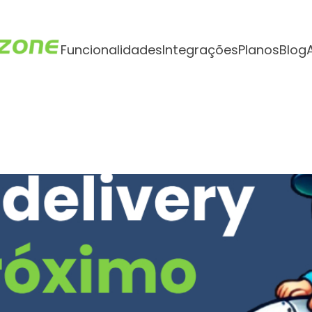
Funcionalidades
Integrações
Planos
Blog