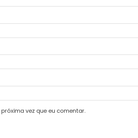
 próxima vez que eu comentar.