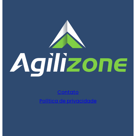
Contato
Política de privacidade