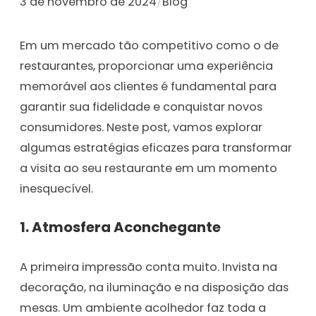
3 de novembro de 2024
/
Blog
Em um mercado tão competitivo como o de
restaurantes, proporcionar uma experiência
memorável aos clientes é fundamental para
garantir sua fidelidade e conquistar novos
consumidores. Neste post, vamos explorar
algumas estratégias eficazes para transformar
a visita ao seu restaurante em um momento
inesquecível.
1.
Atmosfera Aconchegante
A primeira impressão conta muito. Invista na
decoração, na iluminação e na disposição das
mesas. Um ambiente acolhedor faz toda a