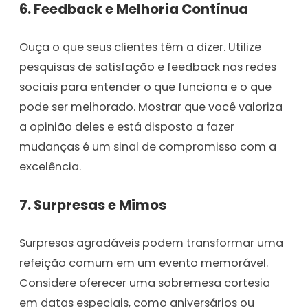
6.
Feedback e Melhoria Contínua
Ouça o que seus clientes têm a dizer. Utilize
pesquisas de satisfação e feedback nas redes
sociais para entender o que funciona e o que
pode ser melhorado. Mostrar que você valoriza
a opinião deles e está disposto a fazer
mudanças é um sinal de compromisso com a
excelência.
7.
Surpresas e Mimos
Surpresas agradáveis podem transformar uma
refeição comum em um evento memorável.
Considere oferecer uma sobremesa cortesia
em datas especiais, como aniversários ou