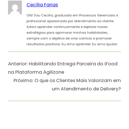
Cecília Farias
Olá! Sou Cecília, graduada em Processos Gerenciais e
profissional apaixonada por atendimento ao cliente.
Adoro aprender continuamente e explorar novas
estratégias para aprimorar minhas habilidades,
sempre com o objetivo de criar sorrisos e promover
resultados positivos. Eu amo aprender. Eu amo ajudar.
Anterior:
Habilitando Entrega Parceira do iFood
na Plataforma Agilizone
Próximo:
O que os Clientes Mais Valorizam em
um Atendimento de Delivery?