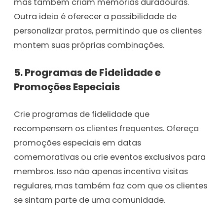
mas também criam memórias duradouras.
Outra ideia é oferecer a possibilidade de
personalizar pratos, permitindo que os clientes
montem suas próprias combinações.
5.
Programas de Fidelidade e
Promoções Especiais
Crie programas de fidelidade que
recompensem os clientes frequentes. Ofereça
promoções especiais em datas
comemorativas ou crie eventos exclusivos para
membros. Isso não apenas incentiva visitas
regulares, mas também faz com que os clientes
se sintam parte de uma comunidade.