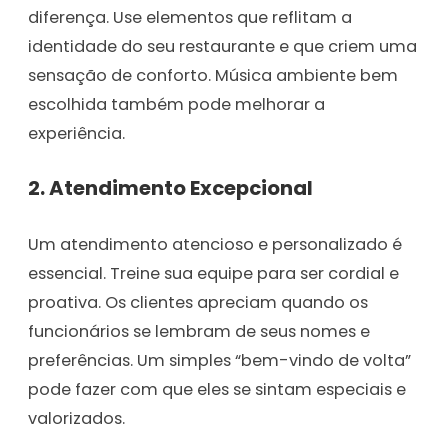
diferença. Use elementos que reflitam a
identidade do seu restaurante e que criem uma
sensação de conforto. Música ambiente bem
escolhida também pode melhorar a
experiência.
2.
Atendimento Excepcional
Um atendimento atencioso e personalizado é
essencial. Treine sua equipe para ser cordial e
proativa. Os clientes apreciam quando os
funcionários se lembram de seus nomes e
preferências. Um simples “bem-vindo de volta”
pode fazer com que eles se sintam especiais e
valorizados.