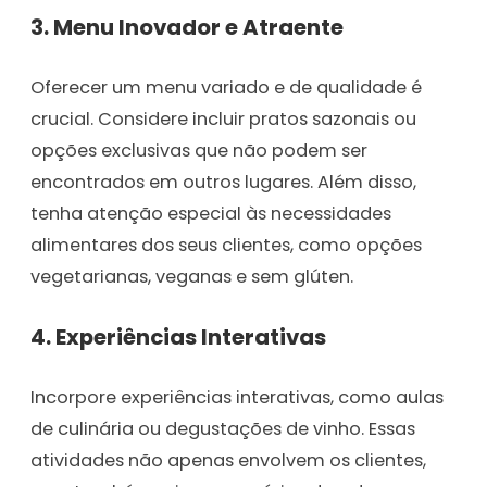
3.
Menu Inovador e Atraente
Oferecer um menu variado e de qualidade é
crucial. Considere incluir pratos sazonais ou
opções exclusivas que não podem ser
encontrados em outros lugares. Além disso,
tenha atenção especial às necessidades
alimentares dos seus clientes, como opções
vegetarianas, veganas e sem glúten.
4.
Experiências Interativas
Incorpore experiências interativas, como aulas
de culinária ou degustações de vinho. Essas
atividades não apenas envolvem os clientes,