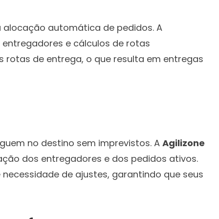
a alocação automática de pedidos. A
entregadores e cálculos de rotas
as rotas de entrega, o que resulta em entregas
eguem no destino sem imprevistos. A
Agilizone
ção dos entregadores e dos pedidos ativos.
 necessidade de ajustes, garantindo que seus