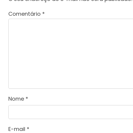
Comentário
*
Nome
*
E-mail
*