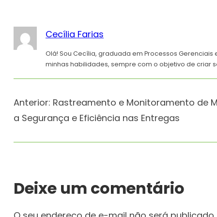
Cecília Farias
Olá! Sou Cecília, graduada em Processos Gerenciais 
minhas habilidades, sempre com o objetivo de criar s
Anterior:
Rastreamento e Monitoramento de M
a Segurança e Eficiência nas Entregas
Deixe um comentário
O seu endereço de e-mail não será publicado.