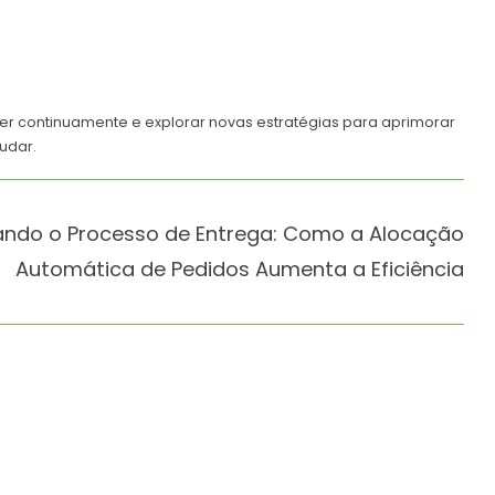
der continuamente e explorar novas estratégias para aprimorar
udar.
ndo o Processo de Entrega: Como a Alocação
Automática de Pedidos Aumenta a Eficiência