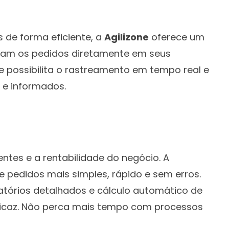
 de forma eficiente, a
Agilizone
oferece um
cebam os pedidos diretamente em seus
le possibilita o rastreamento em tempo real e
 e informados.
entes e a rentabilidade do negócio. A
pedidos mais simples, rápido e sem erros.
tórios detalhados e cálculo automático de
 eficaz. Não perca mais tempo com processos