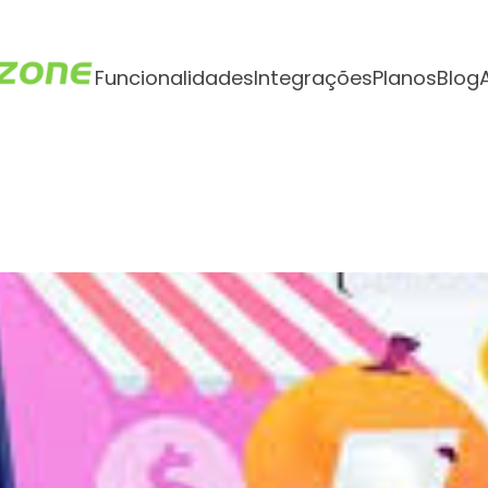
Funcionalidades
Integrações
Planos
Blog