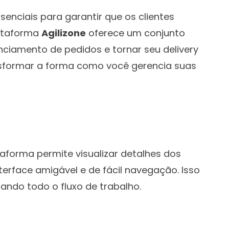
enciais para garantir que os clientes
lataforma
Agilizone
oferece um conjunto
ciamento de pedidos e tornar seu delivery
ansformar a forma como você gerencia suas
taforma permite visualizar detalhes dos
terface amigável e de fácil navegação. Isso
ando todo o fluxo de trabalho.