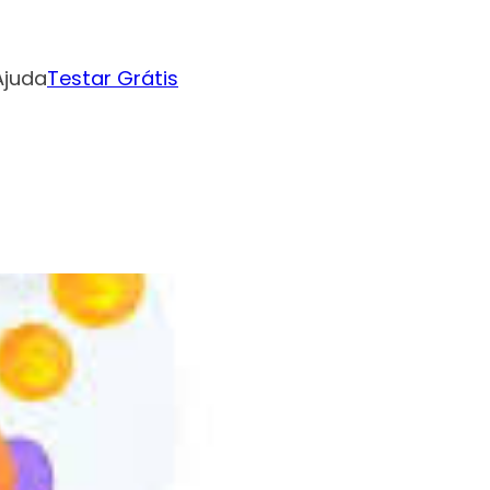
Ajuda
Testar Grátis