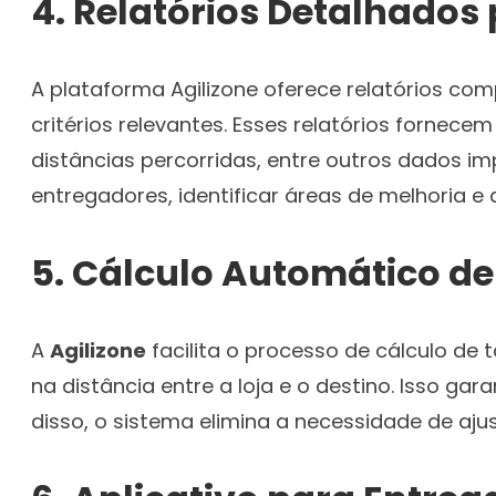
4.
Relatórios Detalhado
A plataforma Agilizone oferece relatórios com
critérios relevantes. Esses relatórios fornec
distâncias percorridas, entre outros dados 
entregadores, identificar áreas de melhoria e
5.
Cálculo Automático de
A
Agilizone
facilita o processo de cálculo de
na distância entre a loja e o destino. Isso g
disso, o sistema elimina a necessidade de aju