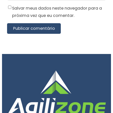
Salvar meus dados neste navegador para a
próxima vez que eu comentar.