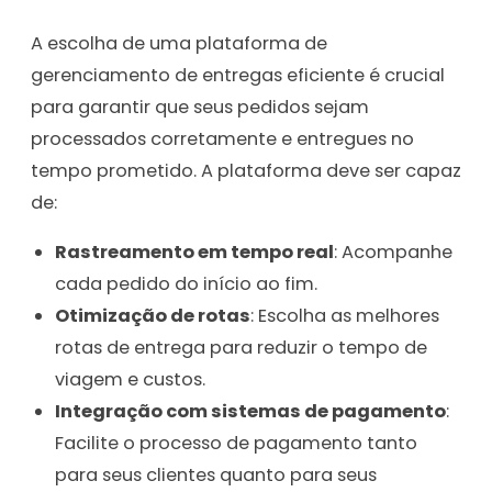
A escolha de uma plataforma de
gerenciamento de entregas eficiente é crucial
para garantir que seus pedidos sejam
processados corretamente e entregues no
tempo prometido. A plataforma deve ser capaz
de:
Rastreamento em tempo real
: Acompanhe
cada pedido do início ao fim.
Otimização de rotas
: Escolha as melhores
rotas de entrega para reduzir o tempo de
viagem e custos.
Integração com sistemas de pagamento
:
Facilite o processo de pagamento tanto
para seus clientes quanto para seus