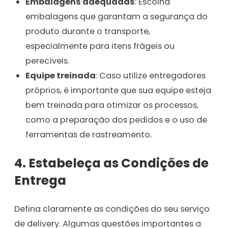
Embalagens adequadas
: Escolha
embalagens que garantam a segurança do
produto durante o transporte,
especialmente para itens frágeis ou
perecíveis.
Equipe treinada
: Caso utilize entregadores
próprios, é importante que sua equipe esteja
bem treinada para otimizar os processos,
como a preparação dos pedidos e o uso de
ferramentas de rastreamento.
4. Estabeleça as Condições de
Entrega
Defina claramente as condições do seu serviço
de delivery. Algumas questões importantes a