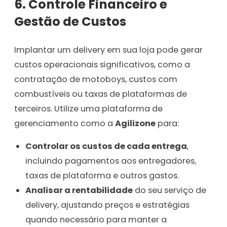
6. Controle Financeiro e
Gestão de Custos
Implantar um delivery em sua loja pode gerar
custos operacionais significativos, como a
contratação de motoboys, custos com
combustíveis ou taxas de plataformas de
terceiros. Utilize uma plataforma de
gerenciamento como a
Agilizone
para:
Controlar os custos de cada entrega
,
incluindo pagamentos aos entregadores,
taxas de plataforma e outros gastos.
Analisar a rentabilidade
do seu serviço de
delivery, ajustando preços e estratégias
quando necessário para manter a