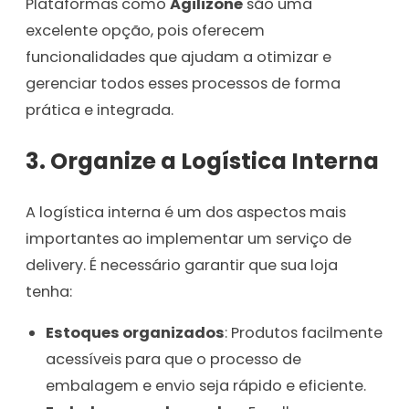
Plataformas como
Agilizone
são uma
excelente opção, pois oferecem
funcionalidades que ajudam a otimizar e
gerenciar todos esses processos de forma
prática e integrada.
3. Organize a Logística Interna
A logística interna é um dos aspectos mais
importantes ao implementar um serviço de
delivery. É necessário garantir que sua loja
tenha:
Estoques organizados
: Produtos facilmente
acessíveis para que o processo de
embalagem e envio seja rápido e eficiente.