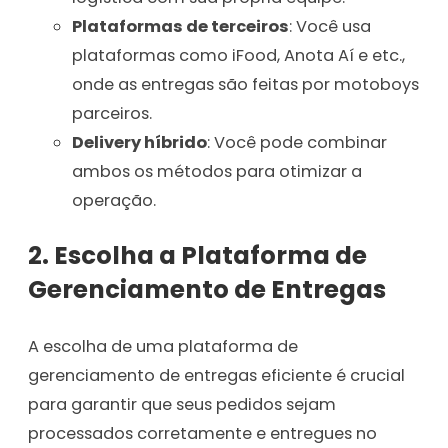
Plataformas de terceiros
: Você usa
plataformas como iFood, Anota Aí e etc.,
onde as entregas são feitas por motoboys
parceiros.
Delivery híbrido
: Você pode combinar
ambos os métodos para otimizar a
operação.
2. Escolha a Plataforma de
Gerenciamento de Entregas
A escolha de uma plataforma de
gerenciamento de entregas eficiente é crucial
para garantir que seus pedidos sejam
processados corretamente e entregues no