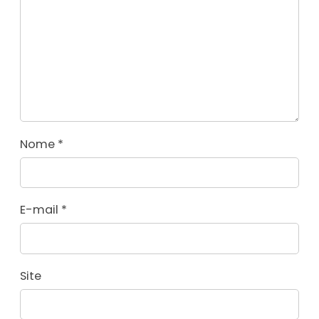
Nome
*
E-mail
*
Site