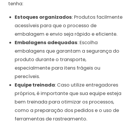
tenha:
Estoques organizados
: Produtos facilmente
acessíveis para que o processo de
embalagem e envio seja rápido e eficiente.
Embalagens adequadas
: Escolha
embalagens que garantam a segurança do
produto durante o transporte,
especialmente para itens frágeis ou
perecíveis.
Equipe treinada
: Caso utilize entregadores
próprios, é importante que sua equipe esteja
bem treinada para otimizar os processos,
como a preparação dos pedidos e o uso de
ferramentas de rastreamento.