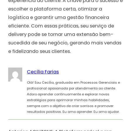
experiência do cliente. A chave para o sucesso é
escolher a plataforma certa, otimizar a
logística e garantir uma gestão financeira
eficiente. Com essas práticas, seu serviço de
delivery pode se tornar uma extensão bem-
sucedida de seu negócio, gerando mais vendas
e fidelizando seus clientes.
Cecília Farias
Olá! Sou Cecília, graduada em Processos Gerenciais e
profissional apaixonada por atendimento ao cliente.
Adoro aprender continuamente e explorar novas
estratégias para aprimorar minhas habilidades,
sempre com o objetivo de criar sorrisos e promover
resultados positivos. Eu amo aprender. Eu amo ajudar.