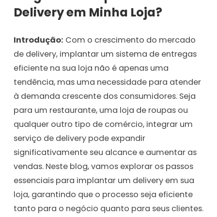
Delivery em Minha Loja?
Introdução:
Com o crescimento do mercado
de delivery, implantar um sistema de entregas
eficiente na sua loja não é apenas uma
tendência, mas uma necessidade para atender
à demanda crescente dos consumidores. Seja
para um restaurante, uma loja de roupas ou
qualquer outro tipo de comércio, integrar um
serviço de delivery pode expandir
significativamente seu alcance e aumentar as
vendas. Neste blog, vamos explorar os passos
essenciais para implantar um delivery em sua
loja, garantindo que o processo seja eficiente
tanto para o negócio quanto para seus clientes.