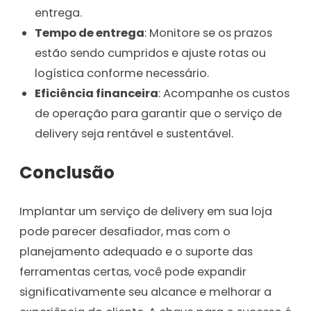
entrega.
Tempo de entrega
: Monitore se os prazos
estão sendo cumpridos e ajuste rotas ou
logística conforme necessário.
Eficiência financeira
: Acompanhe os custos
de operação para garantir que o serviço de
delivery seja rentável e sustentável.
Conclusão
Implantar um serviço de delivery em sua loja
pode parecer desafiador, mas com o
planejamento adequado e o suporte das
ferramentas certas, você pode expandir
significativamente seu alcance e melhorar a