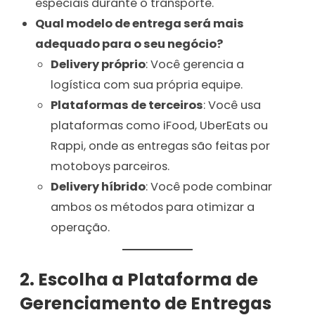
especiais durante o transporte.
Qual modelo de entrega será mais
adequado para o seu negócio?
Delivery próprio
: Você gerencia a
logística com sua própria equipe.
Plataformas de terceiros
: Você usa
plataformas como iFood, UberEats ou
Rappi, onde as entregas são feitas por
motoboys parceiros.
Delivery híbrido
: Você pode combinar
ambos os métodos para otimizar a
operação.
2. Escolha a Plataforma de
Gerenciamento de Entregas