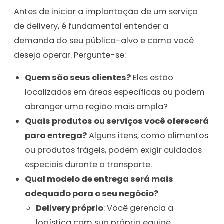
Antes de iniciar a implantação de um serviço
de delivery, é fundamental entender a
demanda do seu público-alvo e como você
deseja operar. Pergunte-se:
Quem são seus clientes?
Eles estão
localizados em áreas específicas ou podem
abranger uma região mais ampla?
Quais produtos ou serviços você oferecerá
para entrega?
Alguns itens, como alimentos
ou produtos frágeis, podem exigir cuidados
especiais durante o transporte.
Qual modelo de entrega será mais
adequado para o seu negócio?
Delivery próprio
: Você gerencia a
logística com sua própria equipe.