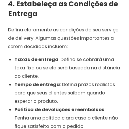
4. Estabeleça as Condições de
Entrega
Defina claramente as condições do seu serviço
de delivery. Algumas questões importantes a
serem decididas incluem:
Taxas de entrega
: Defina se cobrará uma
taxa fixa ou se ela será baseada na distância
do cliente.
Tempo de entrega
: Defina prazos realistas
para que seus clientes saibam quando
esperar o produto.
Política de devoluções e reembolsos
:
Tenha uma política clara caso o cliente não
fique satisfeito com o pedido.