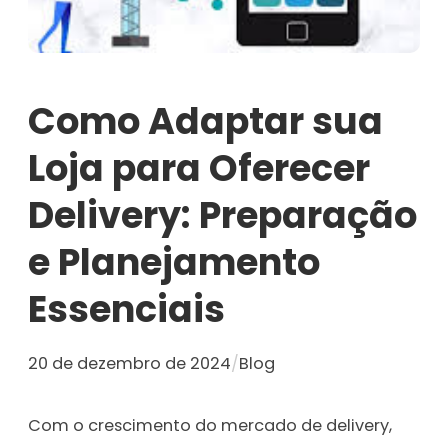
Como Adaptar sua
Loja para Oferecer
Delivery: Preparação
e Planejamento
Essenciais
20 de dezembro de 2024
/
Blog
Com o crescimento do mercado de delivery,