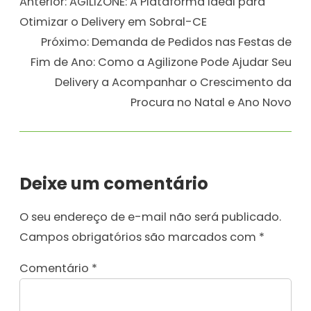
Anterior:
AGILIZONE: A Plataforma Ideal para
Otimizar o Delivery em Sobral-CE
Próximo:
Demanda de Pedidos nas Festas de
Fim de Ano: Como a Agilizone Pode Ajudar Seu
Delivery a Acompanhar o Crescimento da
Procura no Natal e Ano Novo
Deixe um comentário
O seu endereço de e-mail não será publicado.
Campos obrigatórios são marcados com
*
Comentário
*