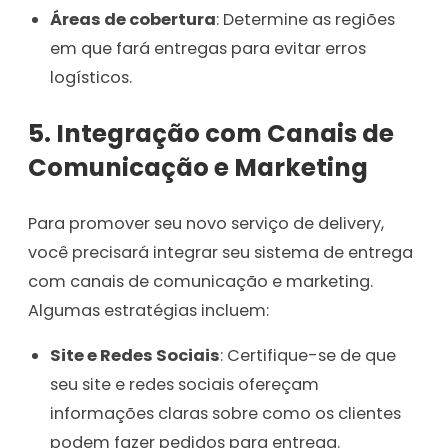
Áreas de cobertura
: Determine as regiões
em que fará entregas para evitar erros
logísticos.
5. Integração com Canais de
Comunicação e Marketing
Para promover seu novo serviço de delivery,
você precisará integrar seu sistema de entrega
com canais de comunicação e marketing.
Algumas estratégias incluem:
Site e Redes Sociais
: Certifique-se de que
seu site e redes sociais ofereçam
informações claras sobre como os clientes
podem fazer pedidos para entrega.