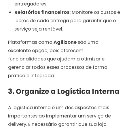
entregadores.
Relatórios financeiros
: Monitore os custos e
lucros de cada entrega para garantir que o
serviço seja rentável.
Plataformas como
Agilizone
são uma
excelente opção, pois oferecem
funcionalidades que ajudam a otimizar e
gerenciar todos esses processos de forma
prática e integrada.
3. Organize a Logística Interna
A logística interna é um dos aspectos mais
importantes ao implementar um serviço de
delivery. É necessário garantir que sua loja