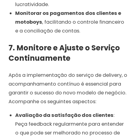
lucratividade.
Monitorar os pagamentos dos clientes e
motoboys
, facilitando o controle financeiro
e a conciliação de contas.
7. Monitore e Ajuste o Serviço
Continuamente
Após a implementação do serviço de delivery, o
acompanhamento contínuo é essencial para
garantir o sucesso do novo modelo de negócio.
Acompanhe os seguintes aspectos:
Avaliação da satisfação dos clientes
:
Peça feedback regularmente para entender
o que pode ser melhorado no processo de