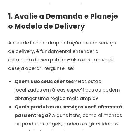
1. Avalie a Demanda e Planeje
o Modelo de Delivery
Antes de iniciar a implantação de um serviço
de delivery, é fundamental entender a
demanda do seu público-alvo e como você
deseja operar. Pergunte-se:
Quem são seus clientes?
Eles estão
localizados em áreas específicas ou podem
abranger uma região mais ampla?
Quais produtos ou serviços você oferecerá
para entrega?
Alguns itens, como alimentos
ou produtos frágeis, podem exigir cuidados