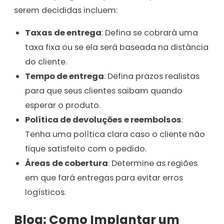
serem decididas incluem:
Taxas de entrega
: Defina se cobrará uma
taxa fixa ou se ela será baseada na distância
do cliente.
Tempo de entrega
: Defina prazos realistas
para que seus clientes saibam quando
esperar o produto.
Política de devoluções e reembolsos
:
Tenha uma política clara caso o cliente não
fique satisfeito com o pedido.
Áreas de cobertura
: Determine as regiões
em que fará entregas para evitar erros
logísticos.
Blog: Como Implantar um