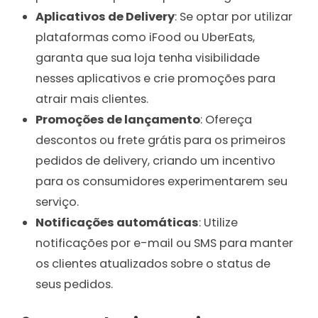
Aplicativos de Delivery
: Se optar por utilizar
plataformas como iFood ou UberEats,
garanta que sua loja tenha visibilidade
nesses aplicativos e crie promoções para
atrair mais clientes.
Promoções de lançamento
: Ofereça
descontos ou frete grátis para os primeiros
pedidos de delivery, criando um incentivo
para os consumidores experimentarem seu
serviço.
Notificações automáticas
: Utilize
notificações por e-mail ou SMS para manter
os clientes atualizados sobre o status de
seus pedidos.