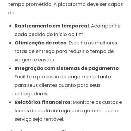
tempo prometido. A plataforma deve ser capaz
de:
Rastreamento em tempo real
: Acompanhe
cada pedido do início ao fim.
Otimização de rotas
: Escolha as melhores
rotas de entrega para reduzir o tempo de
viagem e custos.
Integração com sistemas de pagamento
:
Facilite o processo de pagamento tanto
para seus clientes quanto para seus
entregadores.
Relatórios financeiros
: Monitore os custos e
lucros de cada entrega para garantir que o
serviço seja rentável.