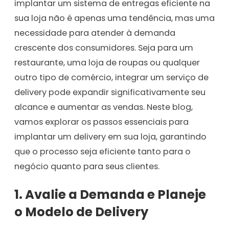
implantar um sistema de entregas eficiente na
sua loja não é apenas uma tendência, mas uma
necessidade para atender à demanda
crescente dos consumidores. Seja para um
restaurante, uma loja de roupas ou qualquer
outro tipo de comércio, integrar um serviço de
delivery pode expandir significativamente seu
alcance e aumentar as vendas. Neste blog,
vamos explorar os passos essenciais para
implantar um delivery em sua loja, garantindo
que o processo seja eficiente tanto para o
negócio quanto para seus clientes.
1. Avalie a Demanda e Planeje
o Modelo de Delivery