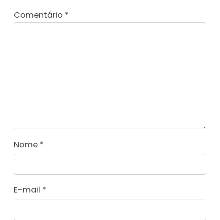
Comentário
*
Nome
*
E-mail
*