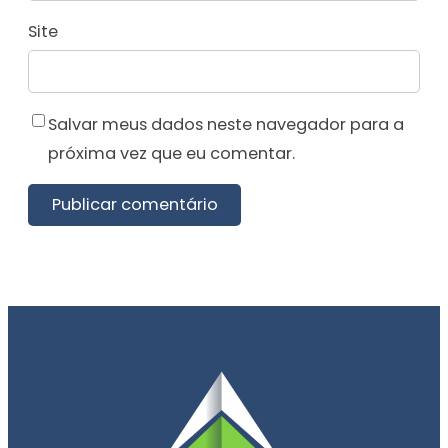
Site
Salvar meus dados neste navegador para a
próxima vez que eu comentar.