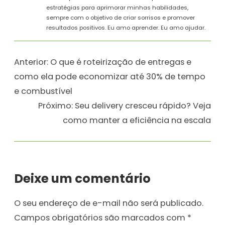
estratégias para aprimorar minhas habilidades,
sempre com o objetivo de criar sorrisos e promover
resultados positivos. Eu amo aprender. Eu amo ajudar.
Anterior:
O que é roteirização de entregas e
como ela pode economizar até 30% de tempo
e combustível
Próximo:
Seu delivery cresceu rápido? Veja
como manter a eficiência na escala
Deixe um comentário
O seu endereço de e-mail não será publicado.
Campos obrigatórios são marcados com
*