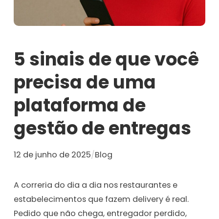
5 sinais de que você
precisa de uma
plataforma de
gestão de entregas
12 de junho de 2025
/
Blog
A correria do dia a dia nos restaurantes e
estabelecimentos que fazem delivery é real.
Pedido que não chega, entregador perdido,