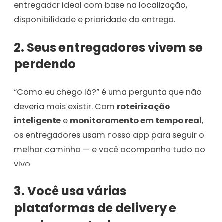
entregador ideal com base na localização,
disponibilidade e prioridade da entrega.
2. Seus entregadores vivem se
perdendo
“Como eu chego lá?” é uma pergunta que não
deveria mais existir. Com
roteirização
inteligente
e
monitoramento em tempo real
,
os entregadores usam nosso app para seguir o
melhor caminho — e você acompanha tudo ao
vivo.
3. Você usa várias
plataformas de delivery e