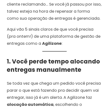
cliente reclamando… Se você já passou por isso,
talvez esteja na hora de repensar a forma
como sua operação de entregas é gerenciada.
Aqui vão 5 sinais claros de que você precisa
(pra ontem!) de uma plataforma de gestão de
entregas como a
Agilizone
:
1. Você perde tempo alocando
entregas manualmente
Se toda vez que chega um pedido você precisa
parar o que está fazendo pra decidir quem vai
entregar, isso já é um alerta. A Agilizone faz
alocação automática
, escolhendo o