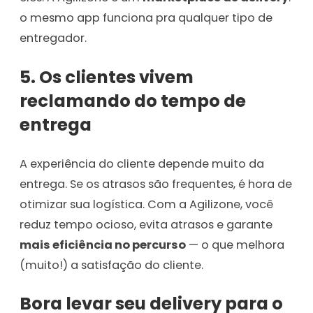
o mesmo app funciona pra qualquer tipo de
entregador.
5. Os clientes vivem
reclamando do tempo de
entrega
A experiência do cliente depende muito da
entrega. Se os atrasos são frequentes, é hora de
otimizar sua logística. Com a Agilizone, você
reduz tempo ocioso, evita atrasos e garante
mais eficiência no percurso
— o que melhora
(muito!) a satisfação do cliente.
Bora levar seu delivery para o