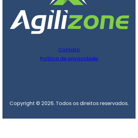
Contato
Política de privacidade
Copyright © 2026. Todos os direitos reservados.