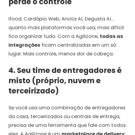
perde o controle
Ifood, Cardápio Web, Anota Aí, Degusta Aí…
quanto mais plataformas você usa, mais difícil
fica organizar tudo. Com a Agilizone,
todas as
integrações
ficam centralizadas em um só
lugar. Mais controle, menos dor de cabeça.
4. Seu time de entregadores é
misto (próprio, nuvem e
terceirizado)
Se você usa uma combinação de entregadores
da casa, terceirizados ou centrais de entrega,
precisa de uma ferramenta que fale com todos
eles. A Agilizone é um
marketplace de delivery
: