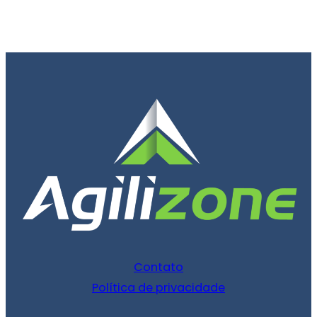
Contato
Política de privacidade