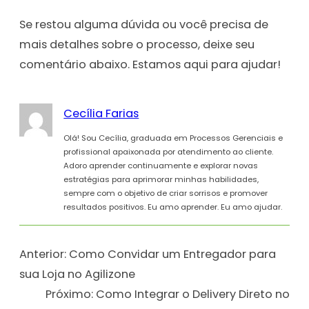
Se restou alguma dúvida ou você precisa de
mais detalhes sobre o processo, deixe seu
comentário abaixo. Estamos aqui para ajudar!
Cecília Farias
Olá! Sou Cecília, graduada em Processos Gerenciais e
profissional apaixonada por atendimento ao cliente.
Adoro aprender continuamente e explorar novas
estratégias para aprimorar minhas habilidades,
sempre com o objetivo de criar sorrisos e promover
resultados positivos. Eu amo aprender. Eu amo ajudar.
Anterior:
Como Convidar um Entregador para
sua Loja no Agilizone
Próximo:
Como Integrar o Delivery Direto no