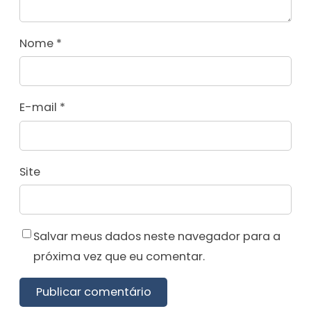
Nome
*
E-mail
*
Site
Salvar meus dados neste navegador para a
próxima vez que eu comentar.