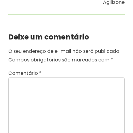
Agilizone
Deixe um comentário
O seu endereço de e-mail não será publicado.
Campos obrigatórios são marcados com
*
Comentário
*