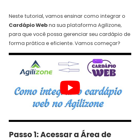
Neste tutorial, vamos ensinar como integrar o
Cardápio Web
na sua plataforma Agilizone,
para que você possa gerenciar seu cardápio de
forma prática e eficiente. Vamos começar?
Passo 1: Acessar a Área de