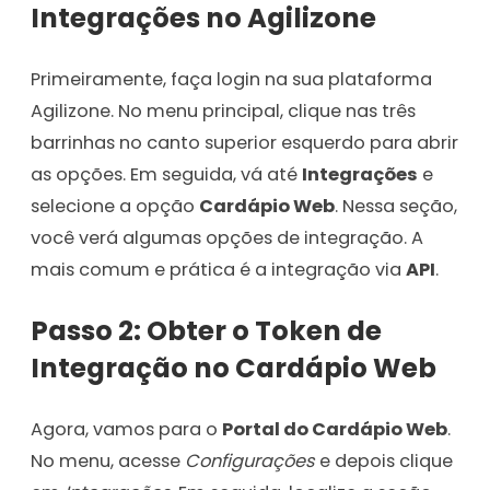
Integrações no Agilizone
Primeiramente, faça login na sua plataforma
Agilizone. No menu principal, clique nas três
barrinhas no canto superior esquerdo para abrir
as opções. Em seguida, vá até
Integrações
e
selecione a opção
Cardápio Web
. Nessa seção,
você verá algumas opções de integração. A
mais comum e prática é a integração via
API
.
Passo 2: Obter o Token de
Integração no Cardápio Web
Agora, vamos para o
Portal do Cardápio Web
.
No menu, acesse
Configurações
e depois clique