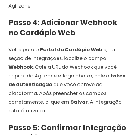
Agilizone.
Passo 4: Adicionar Webhook
no Cardápio Web
Volte para o
Portal do Cardápio Web
e, na
seção de integrações, localize o campo
Webhook
. Cole a URL do Webhook que você
copiou da Agilizone e, logo abaixo, cole o
token
de autenticação
que você obteve da
plataforma. Após preencher os campos
corretamente, clique em
Salvar
. A integração
estará ativada.
Passo 5: Confirmar Integração