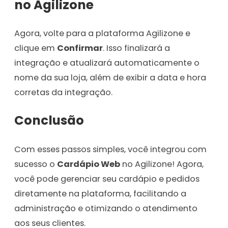
no Agilizone
Agora, volte para a plataforma Agilizone e
clique em
Confirmar
. Isso finalizará a
integração e atualizará automaticamente o
nome da sua loja, além de exibir a data e hora
corretas da integração.
Conclusão
Com esses passos simples, você integrou com
sucesso o
Cardápio Web
no Agilizone! Agora,
você pode gerenciar seu cardápio e pedidos
diretamente na plataforma, facilitando a
administração e otimizando o atendimento
aos seus clientes.