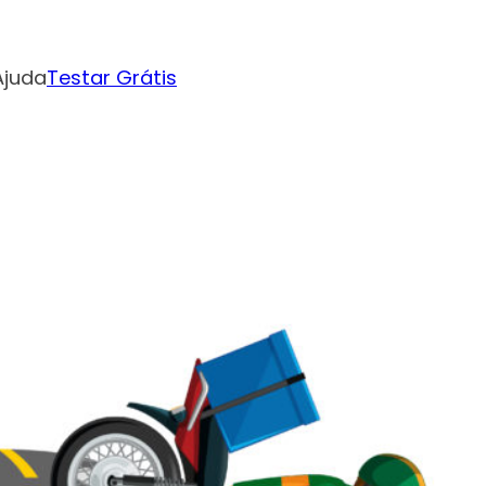
Ajuda
Testar Grátis