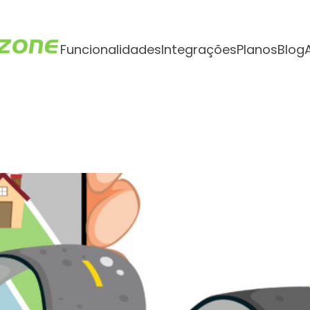
Funcionalidades
Integrações
Planos
Blog