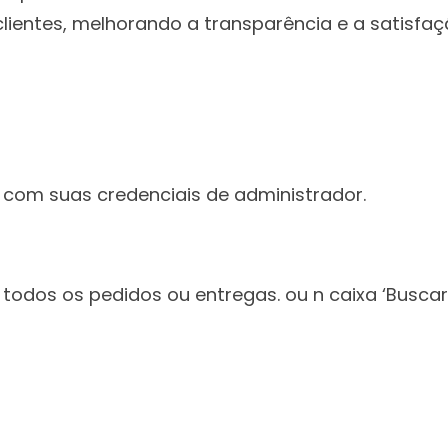
clientes, melhorando a transparência e a satisfaç
 com suas credenciais de administrador.
a todos os pedidos ou entregas. ou n caixa ‘Busca