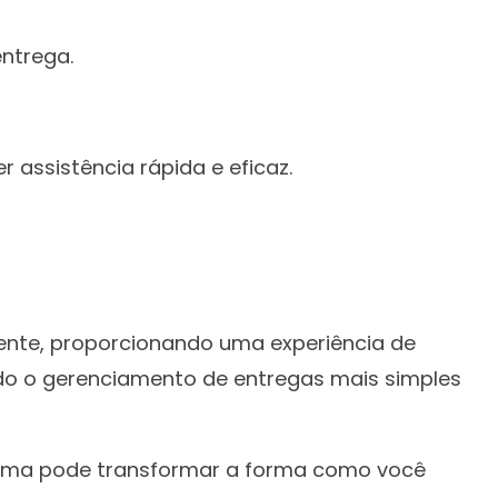
entrega.
 assistência rápida e eficaz.
iente, proporcionando uma experiência de
ando o gerenciamento de entregas mais simples
forma pode transformar a forma como você