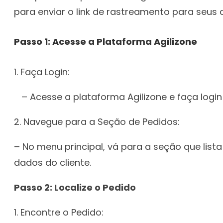
para enviar o link de rastreamento para seus 
Passo 1: Acesse a Plataforma Agilizone
1. Faça Login:
– Acesse a plataforma Agilizone e faça login
2. Navegue para a Seção de Pedidos:
– No menu principal, vá para a seção que list
dados do cliente.
Passo 2: Localize o Pedido
1. Encontre o Pedido: