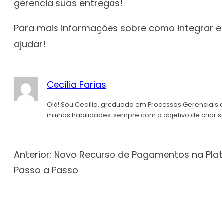
gerencia suas entregas!
Para mais informações sobre como integrar e 
ajudar!
Cecília Farias
Olá! Sou Cecília, graduada em Processos Gerenciais 
minhas habilidades, sempre com o objetivo de criar s
Anterior:
Novo Recurso de Pagamentos na Plat
Passo a Passo