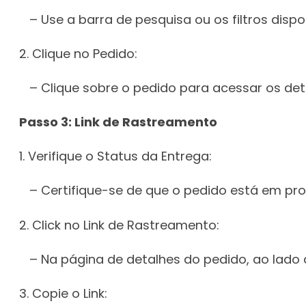
– Use a barra de pesquisa ou os filtros dispon
2. Clique no Pedido:
– Clique sobre o pedido para acessar os deta
Passo 3: Link de Rastreamento
1. Verifique o Status da Entrega:
– Certifique-se de que o pedido está em pro
2. Click no Link de Rastreamento:
– Na página de detalhes do pedido, ao lado
3. Copie o Link: