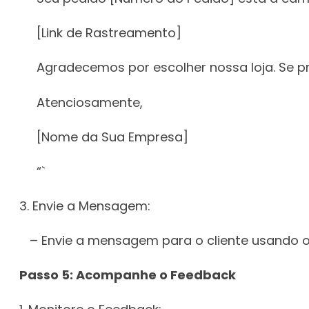
[Link de Rastreamento]
Agradecemos por escolher nossa loja. Se prec
Atenciosamente,
[Nome da Sua Empresa]
“`
3. Envie a Mensagem:
– Envie a mensagem para o cliente usando o 
Passo 5: Acompanhe o Feedback