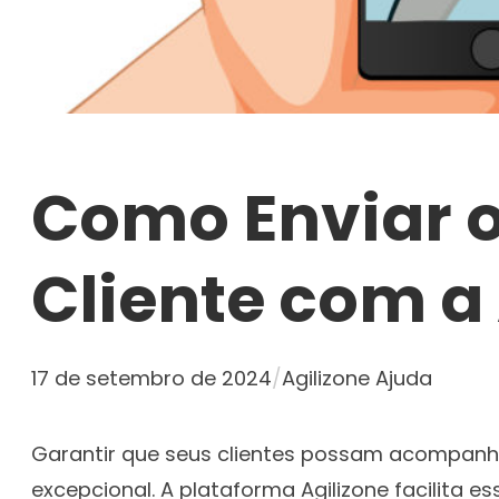
Como Enviar o
Cliente com a
17 de setembro de 2024
/
Agilizone Ajuda
Garantir que seus clientes possam acompanha
excepcional. A plataforma Agilizone facilita 