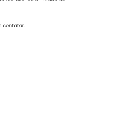
 contatar.