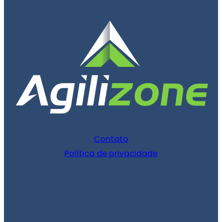
Contato
Política de privacidade