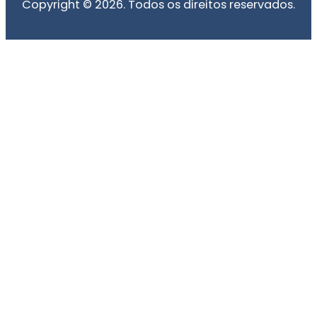
Copyright © 2026. Todos os direitos reservados.