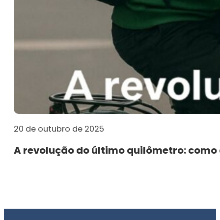
20 de outubro de 2025
A revolução do último quilômetro: como 