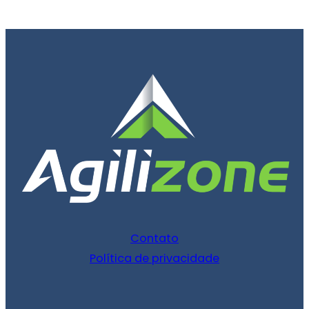
Contato
Política de privacidade