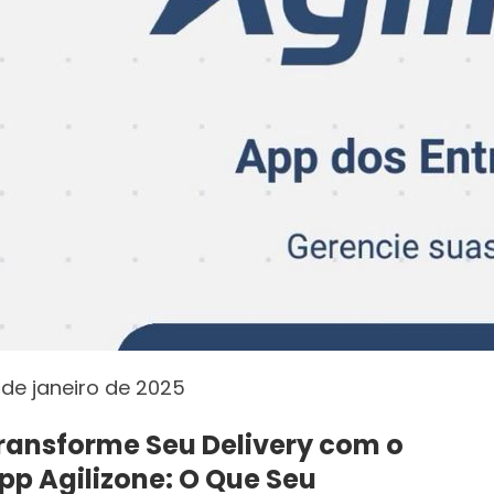
 de janeiro de 2025
ransforme Seu Delivery com o
pp Agilizone: O Que Seu