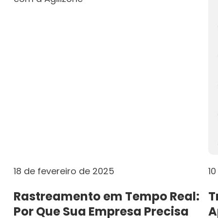
18 de fevereiro de 2025
10
Rastreamento em Tempo Real:
T
Por Que Sua Empresa Precisa
A