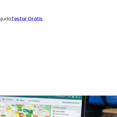
Ajuda
Testar Grátis