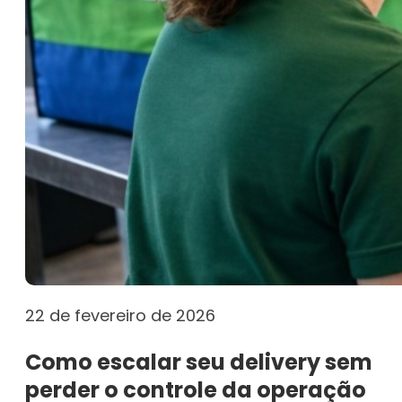
22 de fevereiro de 2026
Como escalar seu delivery sem
perder o controle da operação