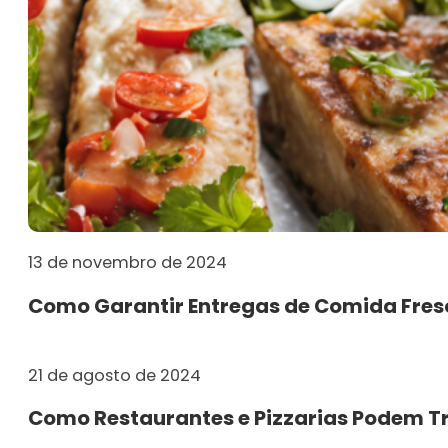
13 de novembro de 2024
Como Garantir Entregas de Comida Fresc
21 de agosto de 2024
Como Restaurantes e Pizzarias Podem T