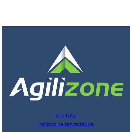
Contato
Política de privacidade