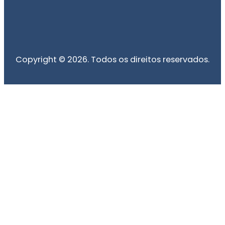
Copyright © 2026. Todos os direitos reservados.