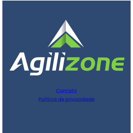
Contato
Política de privacidade