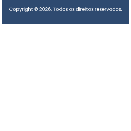
Copyright © 2026. Todos os direitos reservados.