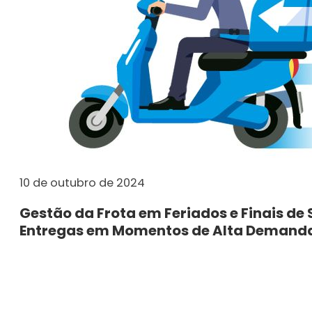
10 de outubro de 2024
Gestão da Frota em Feriados e Finais de
Entregas em Momentos de Alta Demand