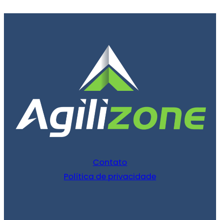
Contato
Política de privacidade