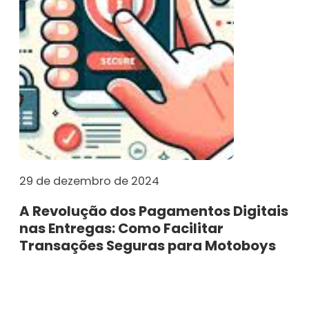
29 de dezembro de 2024
A Revolução dos Pagamentos Digitais
nas Entregas: Como Facilitar
Transações Seguras para Motoboys