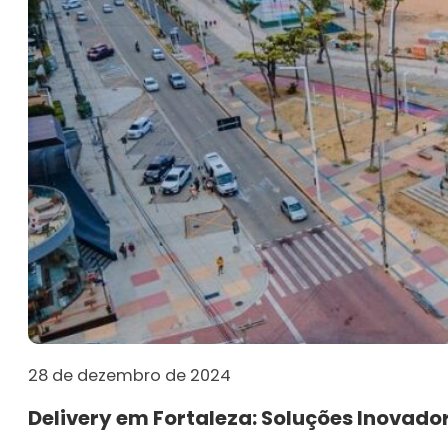
28 de dezembro de 2024
Delivery em Fortaleza: Soluções Inovado