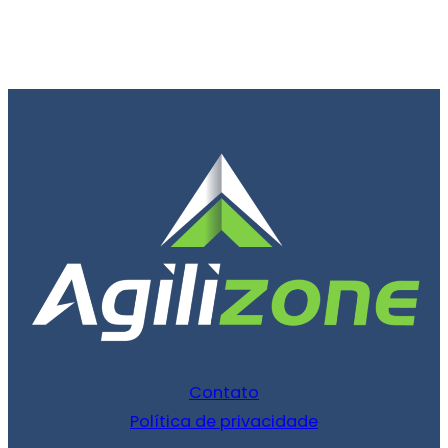
Contato
Política de privacidade