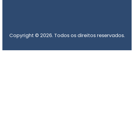
Copyright © 2026. Todos os direitos reservados.