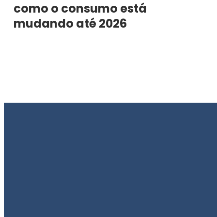
como o consumo está
mudando até 2026