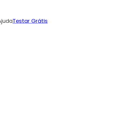
Ajuda
Testar Grátis