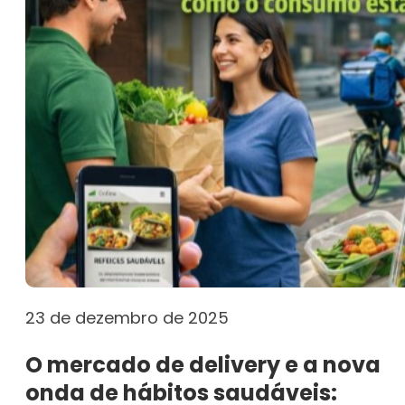
23 de dezembro de 2025
O mercado de delivery e a nova
onda de hábitos saudáveis: