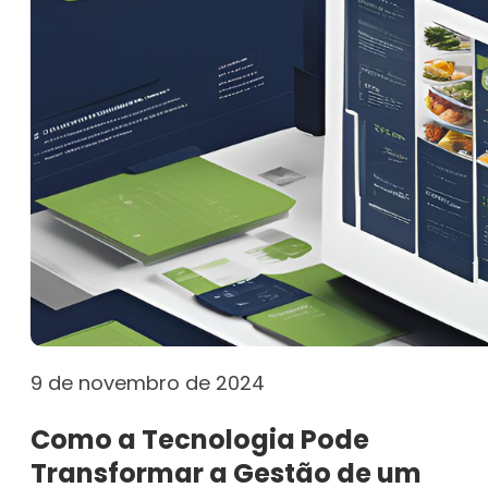
9 de novembro de 2024
Como a Tecnologia Pode
Transformar a Gestão de um