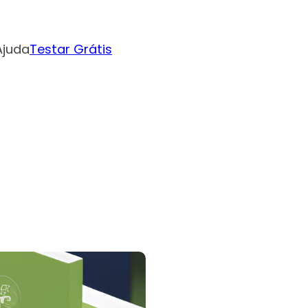
Ajuda
Testar Grátis