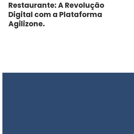
Restaurante: A Revolução
Digital com a Plataforma
Agilizone.