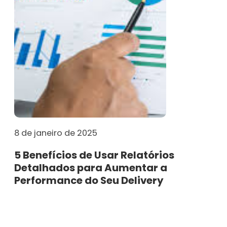
8 de janeiro de 2025
5 Benefícios de Usar Relatórios
Detalhados para Aumentar a
Performance do Seu Delivery