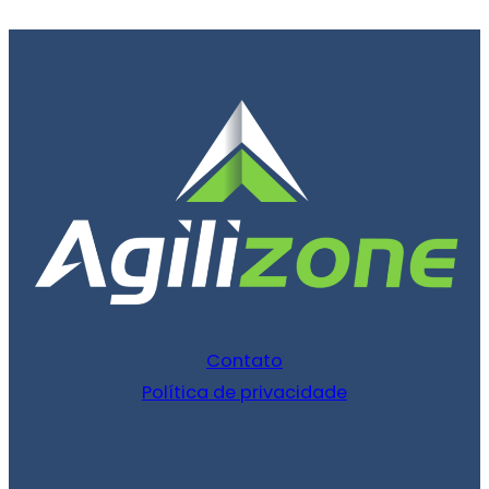
Contato
Política de privacidade