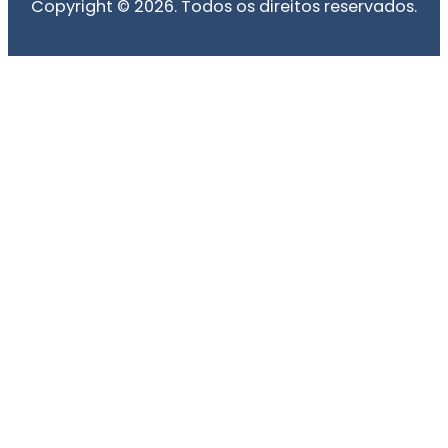
Copyright © 2026. Todos os direitos reservados.