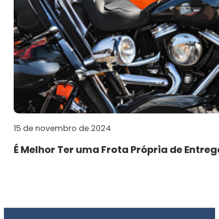
15 de novembro de 2024
É Melhor Ter uma Frota Própria de Entreg