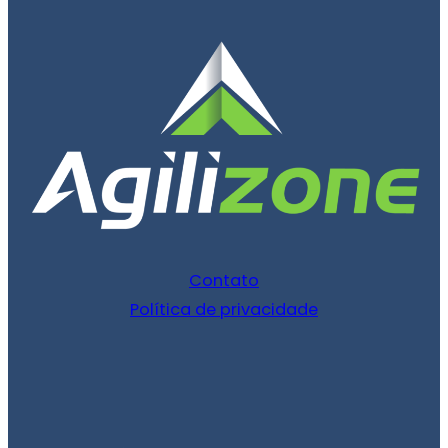
Contato
Política de privacidade