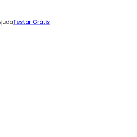
Ajuda
Testar Grátis