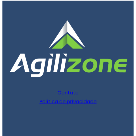
Contato
Política de privacidade