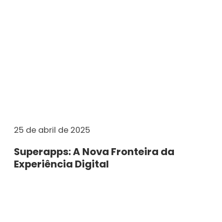
25 de abril de 2025
Superapps: A Nova Fronteira da
Experiência Digital