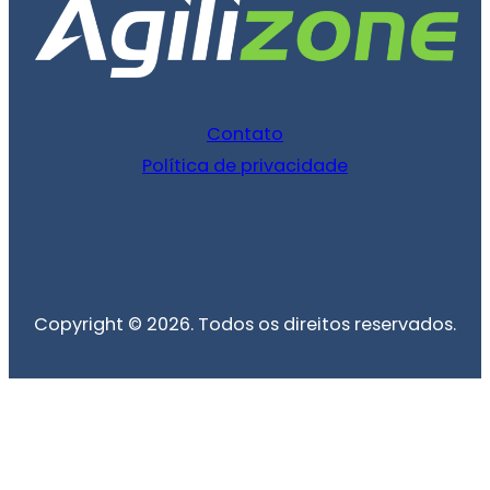
Contato
Política de privacidade
Copyright © 2026. Todos os direitos reservados.