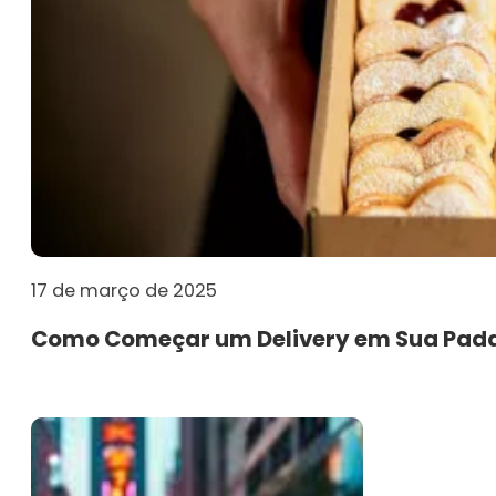
17 de março de 2025
Como Começar um Delivery em Sua Padar