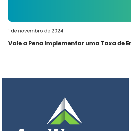
1 de novembro de 2024
Vale a Pena Implementar uma Taxa de Ent