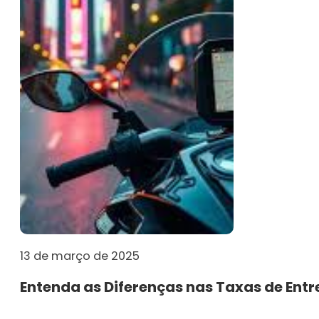
13 de março de 2025
Entenda as Diferenças nas Taxas de Entr