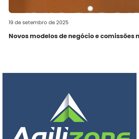
19 de setembro de 2025
Novos modelos de negócio e comissões no