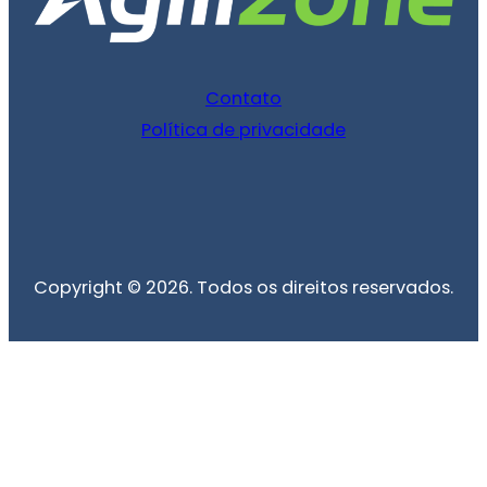
Contato
Política de privacidade
Copyright © 2026. Todos os direitos reservados.