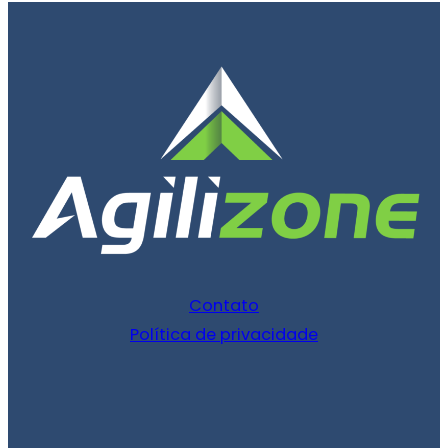
Contato
Política de privacidade