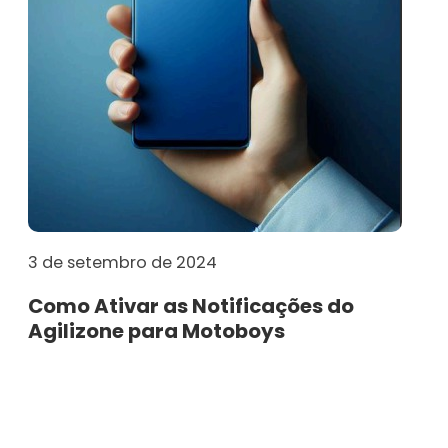
3 de setembro de 2024
Como Ativar as Notificações do
Agilizone para Motoboys