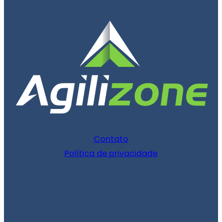
Contato
Política de privacidade