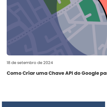
18 de setembro de 2024
Como Criar uma Chave API do Google para