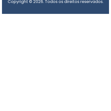
Copyright © 2026. Todos os direitos reservados.