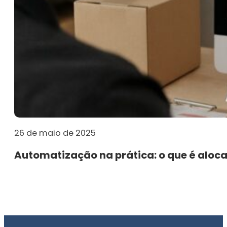
26 de maio de 2025
Automatização na prática: o que é aloca