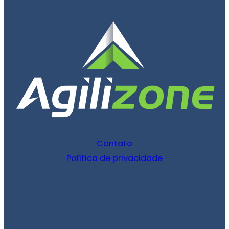
Contato
Política de privacidade