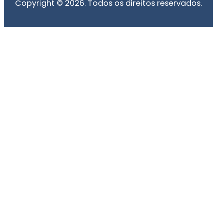
Copyright © 2026. Todos os direitos reservados.